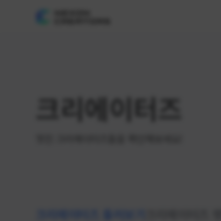
크리에이터즈
멋진 크리에이터즈들을 확인해보세요!
크리에이터즈 둘러보기
크리에이터즈 