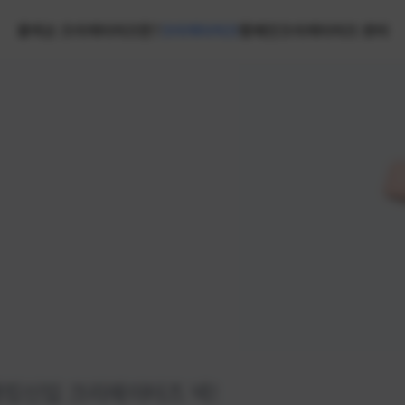
홈
넥슨 크리에이터즈란?
크리에이터즈
캠페인
크리에이터즈 센터
랭킹
신입 크리에이터즈 넥!