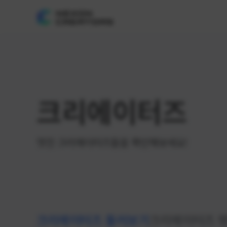
크리에이터즈
멋진 크리에이터즈들을 확인해보세요!
크리에이터즈 둘러보기
크리에이터즈 