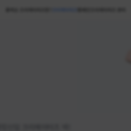
홈
넥슨 크리에이터즈란?
크리에이터즈
캠페인
크리에이터즈 센터
랭킹
신입 크리에이터즈 넥!