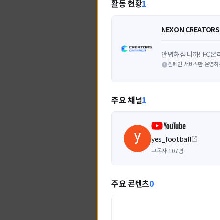
활동 현황
1
NEXON CREATORS
안녕하십니까! FC온
캠페인 서비스만 운영하
주요 채널
1
yes_football
구독자 107명
주요 콘텐츠
0