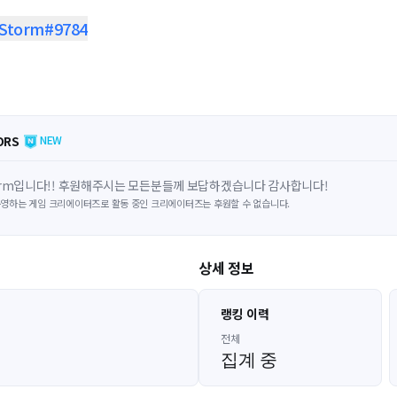
!
FC온라인 이벤트 정보, 전술, 시세
을 올리는 육각형 피파 유튜버입니
Storm#9784
황
활동 현황
 온라인
FC 온라인
ON CREATORS
NEXON CREATORS
ORS
NEW
수
팔로워 수
1,797
1,439
orm입니다!! 후원해주시는 모든분들께 보답하겠습니다 감사합니다!
영하는 게임 크리에이터즈로 활동 중인 크리에이터즈는 후원할 수 없습니다.
팔로우하기
팔로우하기
상세 정보
랭킹 이력
전체
집계 중