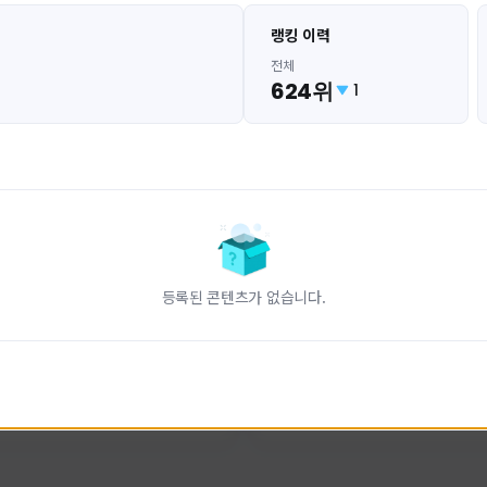
고대발잡이
울산큰고래
랭킹 이력
GoDaeBal#4689
UBW#1431
KOREA
KOREA
전체
624위
1
인 전문 유튜브
FC온라인 크리에이터 울산큰고래
니다.
황
활동 현황
터-스트라이크 온라인
FC 온라인
ON CREATORS
NEXON CREATORS
등록된 콘텐츠가 없습니다.
수
팔로워 수
827
823
팔로우하기
팔로우하기