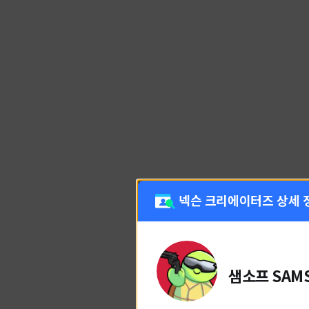
넥슨 크리에이터즈 상세 
샘소프 SAM