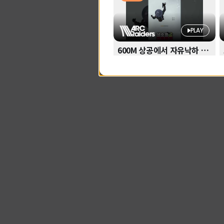
PLAY
600M 상공에서 자유낙하 해버리