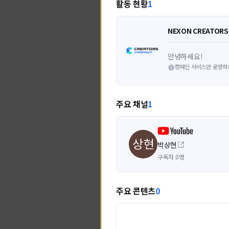
활동 현황
1
NEXON CREATORS
안녕하세요! 
캠페인 서비스만 운영하
주요 채널
1
박상현
구독자 0명
주요 콘텐츠
0