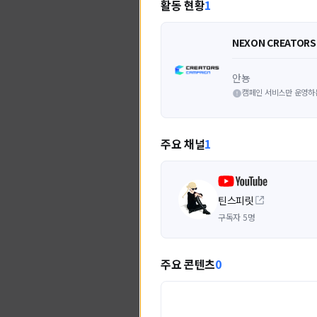
활동 현황
1
NEXON CREATORS
안뇽
캠페인 서비스만 운영하
주요 채널
1
틴스피릿
구독자 5명
주요 콘텐츠
0