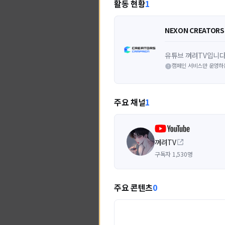
활동 현황
1
NEXON CREATORS
유튜브 껴려TV입니다
캠페인 서비스만 운영하
주요 채널
1
껴려TV
구독자 1,530명
주요 콘텐츠
0