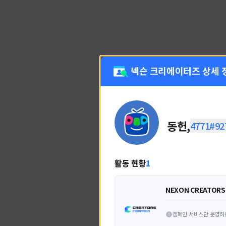
넥슨 크리에이터즈 상세 
동헌,
4771#92
활동 현황
1
NEXON CREATORS
캠페인 서비스만 운영하