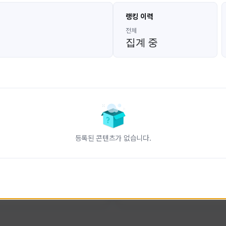
고대발잡이
울산큰고래
랭킹 이력
GoDaeBal#4689
UBW#1431
KOREA
KOREA
전체
집계 중
인 전문 유튜브
FC온라인 크리에이터 울산큰고래
니다.
황
활동 현황
터-스트라이크 온라인
FC 온라인
ON CREATORS
NEXON CREATORS
등록된 콘텐츠가 없습니다.
수
팔로워 수
828
823
팔로우하기
팔로우하기