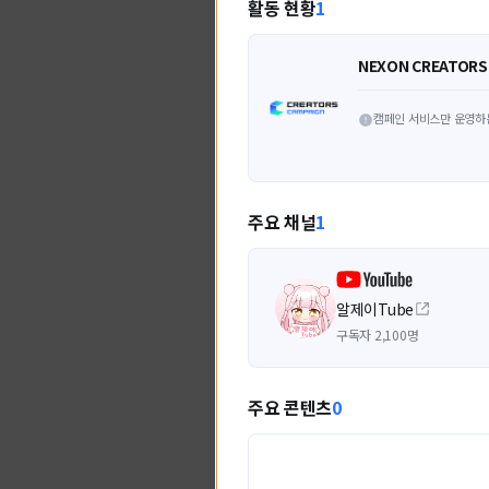
활동 현황
1
NEXON CREATORS
캠페인 서비스만 운영하
주요 채널
1
알제이Tube
구독자 2,100명
주요 콘텐츠
0