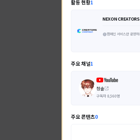
활동 현황
1
NEXON CREATORS
캠페인 서비스만 운영하
주요 채널
1
청솔
구독자 8,560명
주요 콘텐츠
0