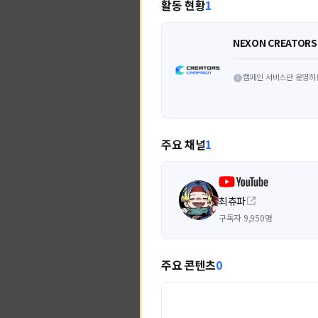
활동 현황
1
NEXON CREATORS
캠페인 서비스만 운영하
주요 채널
1
최츄파
구독자 9,950명
주요 콘텐츠
0