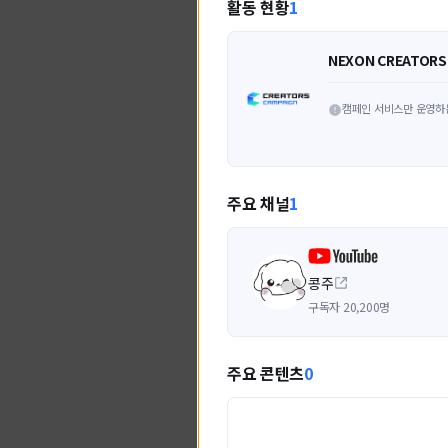
활동 현황
1
NEXON CREATORS
캠페인 서비스만 운영하
주요 채널
1
콩주
구독자 20,200명
주요 콘텐츠
0