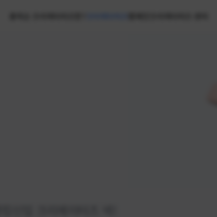
홈
넥슨 크리에이터즈란?
크리에이터즈
캠페인
크리에이터즈 센터
랭킹
신입 크리에이터즈 넥!