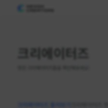
크리에이터즈
멋진 크리에이터즈들을 확인해보세요!
크리에이터즈 둘러보기
크리에이터즈 