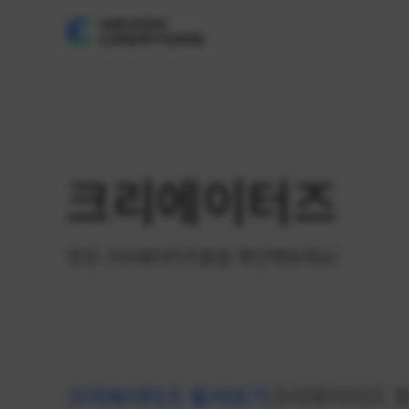
크리에이터즈
멋진 크리에이터즈들을 확인해보세요!
크리에이터즈 둘러보기
크리에이터즈 