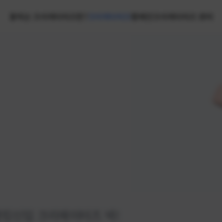
홈
넥슨 크리에이터즈란?
크리에이터즈
캠페인
크리에이터즈 센터
랭킹
신입 크리에이터즈 넥!