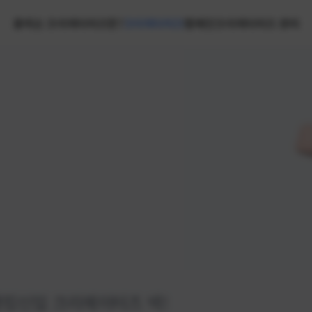
홈
넥슨 크리에이터즈란?
크리에이터즈
캠페인
크리에이터즈 센터
랭킹
신입 크리에이터즈 넥!