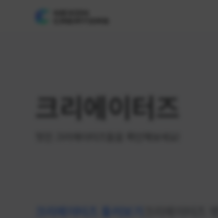
크리에이터즈
멋진 크리에이터즈들을 확인해보세요!
크리에이터즈 둘러보기
크리에이터즈 