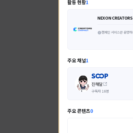
활동 현황
1
NEXON CREATORS
캠페인 서비스만 운영하
주요 채널
1
진해달
구독자 16명
주요 콘텐츠
0