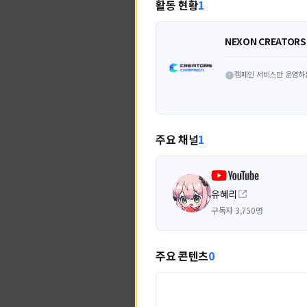
활동 현황
1
NEXON CREATORS
캠페인 서비스만 운영하
주요 채널
1
유혜리
구독자 3,750명
주요 콘텐츠
0