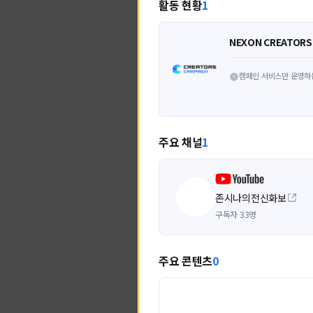
활동 현황
1
NEXON CREATORS
캠페인 서비스만 운영하
주요 채널
1
존시나의전신화보
구독자 33명
주요 콘텐츠
0