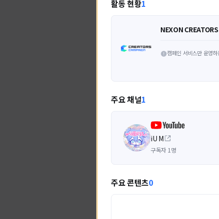
활동 현황
1
NEXON CREATORS
캠페인 서비스만 운영하
주요 채널
1
iU M
구독자 1명
주요 콘텐츠
0