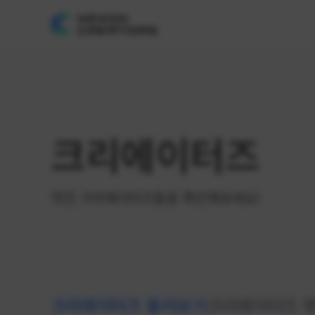
크리에이터즈
멋진 크리에이터즈들을 확인해보세요!
크리에이터즈 둘러보기
크리에이터즈 