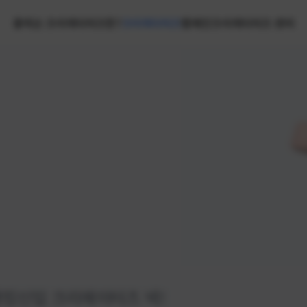
홈
넥슨 크리에이터즈란?
크리에이터즈
캠페인
크리에이터즈 센터
랭킹
신입 크리에이터즈 넥!