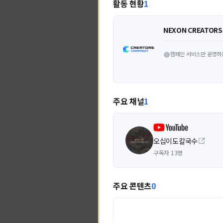
활동 현황
1
NEXON CREATORS
캠페인 서비스만 운영하
주요 채널
1
오십이도칼국수
구독자 13명
주요 콘텐츠
0