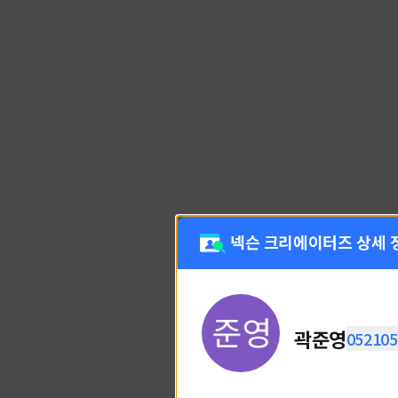
넥슨 크리에이터즈 상세 
곽준영
05210