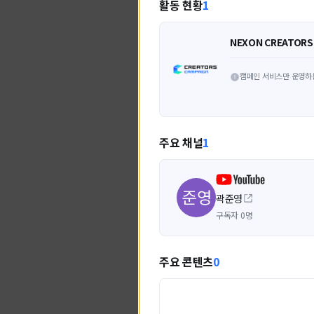
활동 현황
1
NEXON CREATORS
캠페인 서비스만 운영하
주요 채널
1
곽준영
구독자 0명
주요 콘텐츠
0