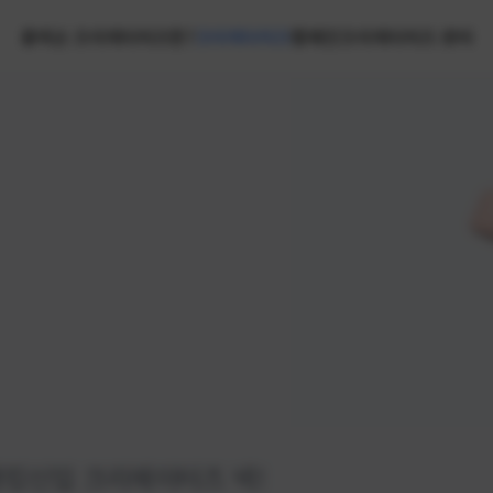
홈
넥슨 크리에이터즈란?
크리에이터즈
캠페인
크리에이터즈 센터
랭킹
신입 크리에이터즈 넥!