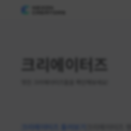
크리에이터즈
멋진 크리에이터즈들을 확인해보세요!
크리에이터즈 둘러보기
크리에이터즈 