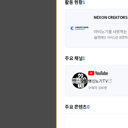
활동 현황
1
NEXON CREATORS
마비노기를 사랑하는 
최신 영상으로 찾아
캠페인 서비스만 운영하
주요 채널
1
뼝신노기TV
구독자 306명
주요 콘텐츠
0