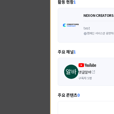
활동 현황
1
NEXON CREATORS
test
캠페인 서비스만 운영하
주요 채널
1
댓글알바
구독자 5명
주요 콘텐츠
0