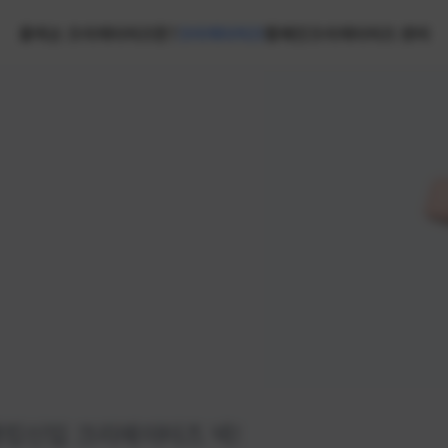
홈
넥슨 크리에이터즈란?
크리에이터즈
캠페인
크리에이터즈 센터
랭킹
신입 크리에이터즈 넥!