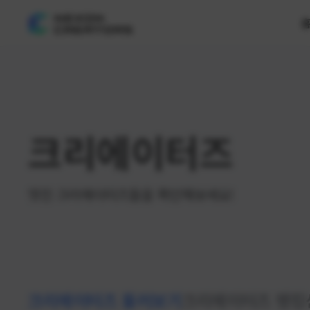
크리에이터즈
멋진 크리에이터즈들을 확인해보세요!
크리에이터즈 둘러보기
크리에이터즈 랭킹