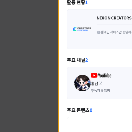
활동 현황
1
NEXON CREATORS
캠페인 서비스만 운영하
주요 채널
2
흥남
구독자 943명
주요 콘텐츠
0