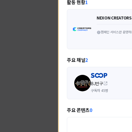
활동 현황
1
NEXON CREATORS
캠페인 서비스만 운영하
주요 채널
2
BJ만구
구독자 45명
주요 콘텐츠
0