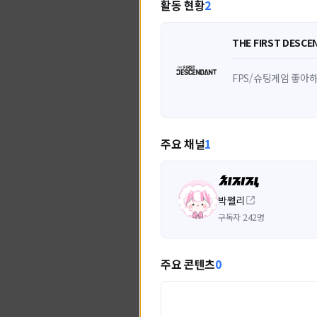
활동 현황
2
THE FIRST DESC
FPS/슈팅게임 좋아
주요 채널
1
박쩰리
구독자 242명
주요 콘텐츠
0