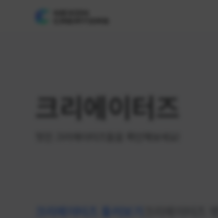
크리에이터즈
멋진 크리에이터즈들을 확인해보세요!
크리에이터즈 둘러보기
크리에이터즈 