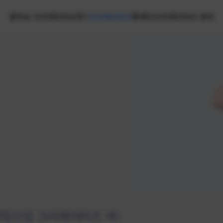
홈
넥슨 크리에이터즈란?
크리에이터즈
캠페인
크리에이터즈 센터
랭킹
신입 크리에이터즈 넥!