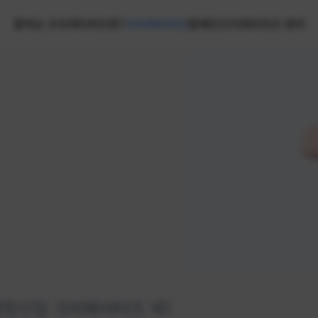
홈
넥슨 크리에이터즈란?
크리에이터즈
캠페인
크리에이터즈 센터
랭킹
신입 크리에이터즈 넥!