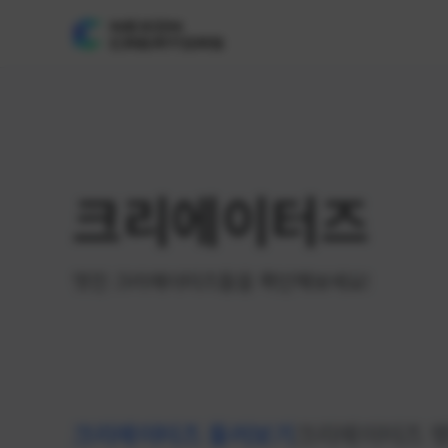
크리에이터즈
멋진 크리에이터즈들을 확인해보세요!
크리에이터즈 둘러보기
크리에이터즈 