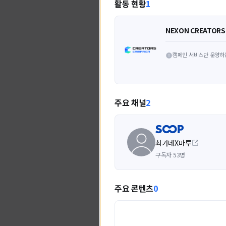
활동 현황
1
NEXON CREATORS
캠페인 서비스만 운영하
주요 채널
2
최가네X마루
구독자 53명
주요 콘텐츠
0