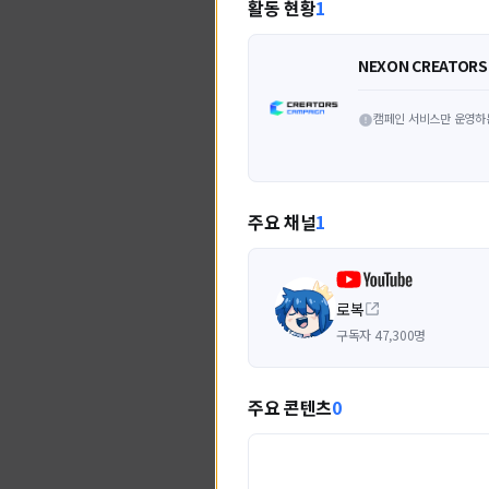
활동 현황
1
NEXON CREATORS
캠페인 서비스만 운영하
주요 채널
1
로복
구독자 47,300명
주요 콘텐츠
0