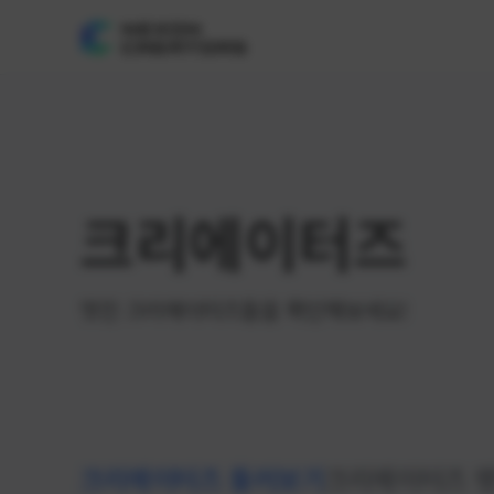
크리에이터즈
멋진 크리에이터즈들을 확인해보세요!
크리에이터즈 둘러보기
크리에이터즈 