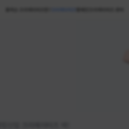
홈
넥슨 크리에이터즈란?
크리에이터즈
캠페인
크리에이터즈 센터
랭킹
신입 크리에이터즈 넥!