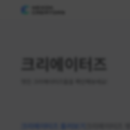
크리에이터즈
멋진 크리에이터즈들을 확인해보세요!
크리에이터즈 둘러보기
크리에이터즈 