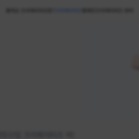
홈
넥슨 크리에이터즈란?
크리에이터즈
캠페인
크리에이터즈 센터
랭킹
신입 크리에이터즈 넥!