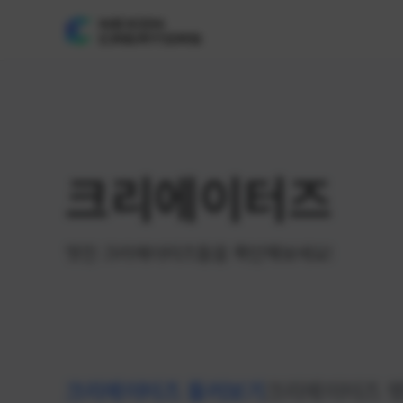
크리에이터즈
멋진 크리에이터즈들을 확인해보세요!
크리에이터즈 둘러보기
크리에이터즈 