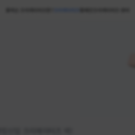
홈
넥슨 크리에이터즈란?
크리에이터즈
캠페인
크리에이터즈 센터
랭킹
신입 크리에이터즈 넥!