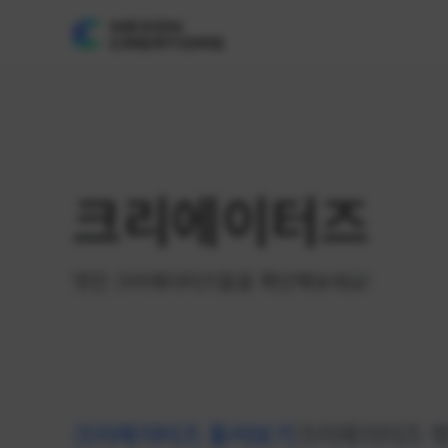
크리에이터즈
멋진 크리에이터즈들을 확인해보세요!
크리에이터즈 둘러보기
크리에이터즈 