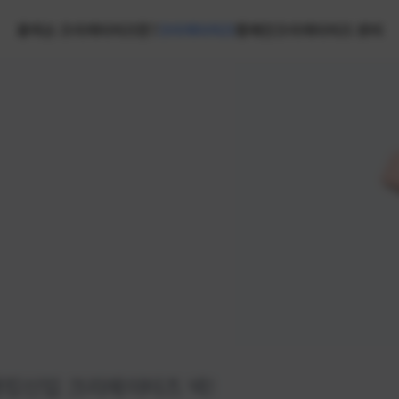
홈
넥슨 크리에이터즈란?
크리에이터즈
캠페인
크리에이터즈 센터
랭킹
신입 크리에이터즈 넥!