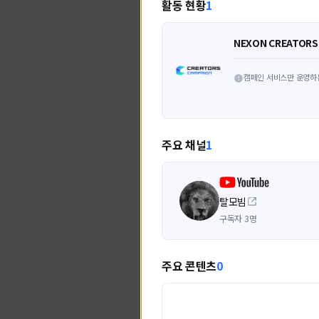
활동 현황
1
NEXON CREATORS
캠페인 서비스만 운영하
주요 채널
1
탈모빔
구독자 3명
주요 콘텐츠
0