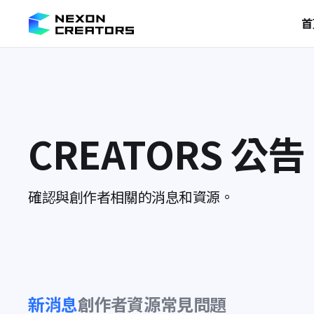
首
CREATORS 公告
確認與創作者相關的消息和資源。
新消息
創作者資源
常見問題