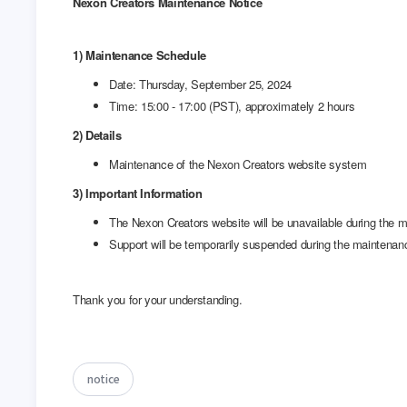
notice