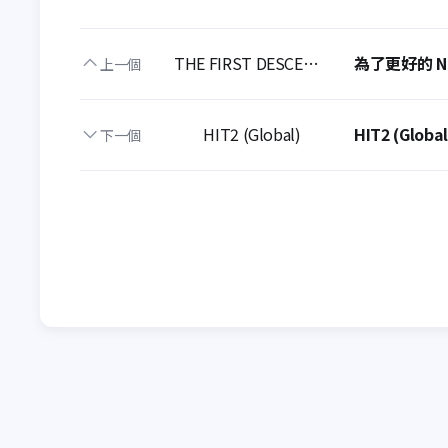
THE FIRST DESCENDANT
為了更好的 N
上一個
HIT2 (Global)
HIT2 (Glo
下一個