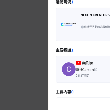
活動現況
1
NEXON CREATORS
僅進行活動的遊戲創
主要頻道
1
車神Carson
0 位訂閱者
主要內容
0