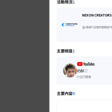
活動現況
1
NEXON CREATORS
僅進行活動的遊戲創
主要頻道
1
奶酥
0 位訂閱者
主要內容
0