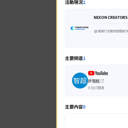
活動現況
1
NEXON CREATORS
僅進行活動的遊戲創
主要頻道
1
許智超
0 位訂閱者
主要內容
0