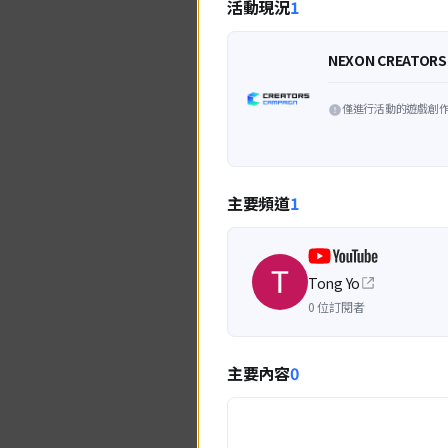
活動現況
1
NEXON CREATORS
僅進行活動的遊戲創
主要頻道
1
Tong Yo
0 位訂閱者
主要內容
0