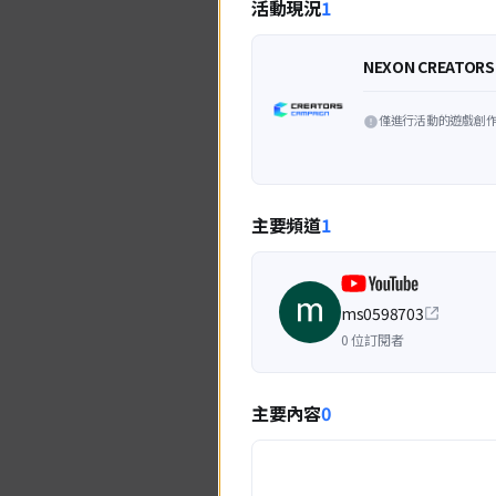
活動現況
1
NEXON CREATORS
僅進行活動的遊戲創
主要頻道
1
ms0598703
0 位訂閱者
主要內容
0