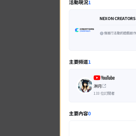
活動現況
1
NEXON CREATORS
僅進行活動的遊戲創
主要頻道
1
淋月
133 位訂閱者
主要內容
0