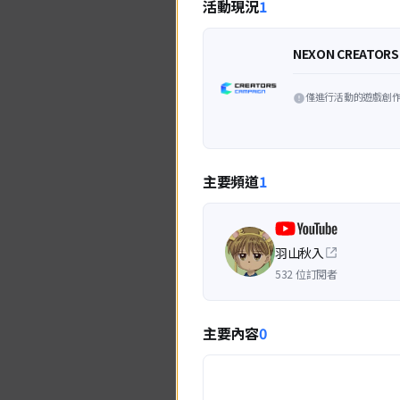
活動現況
1
NEXON CREATORS
僅進行活動的遊戲創
主要頻道
1
羽山秋入
532 位訂閱者
主要內容
0